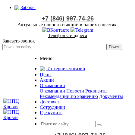
Заборы
+7 (846) 997-74-26
Актуальные новости и акции в наших соцсетях:
Телефоны и адреса
Заказать звонок
Меню
Интернет-магазин
Цены
Акции
О компании
О компании
Новости
Реквизиты
Рекомендации по хранению
Документы
Доставка
Сотрудники
Где купить