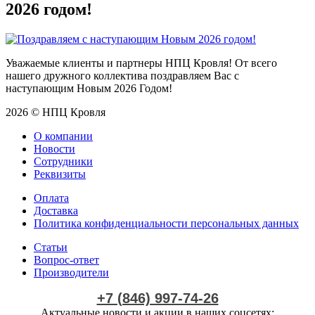
2026 годом!
Уважаемые клиенты и партнеры НПЦ Кровля! От всего
нашего дружного коллектива поздравляем Вас с
наступающим Новым 2026 Годом!
2026 © НПЦ Кровля
О компании
Новости
Сотрудники
Реквизиты
Оплата
Доставка
Политика конфиденциальности персональных данных
Статьи
Вопрос-ответ
Производители
+7 (846) 997-74-26
Актуальные новости и акции в наших соцсетях: