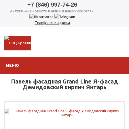
+7 (846) 997-74-26
Актуальные новости и акции в наших соцсетях:
Телефоны и адреса
МЕНЮ
Панель фасадная Grand Line Я-фасад
Демидовский кирпич Янтарь