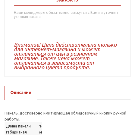
ЗАКАЗАТЬ
Наши менеджеры обязательно свяжутся с Вами и уточнят
условия заказа
Внимание! Цена действительна только
для интернет-магазина и может
отличаться от цен в розничном
магазине. Также цена может
отличаться в зависимости от
выбранного цвета продукта.
Описание
Панель, достоверно имитирующая облицовочный кирпич ручной
работы.
Длина панели
1495
габаритная
мм