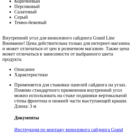
Коричневый
Персиковый
Салатовый
Серый
Темно-бежевый
Внутренний угол для винилового сайдинга Grand Line
Внимание! Цена действительна только для интернет-магазина
и может отличаться от цен в розничном магазине. Также цена
может отличаться в зависимости от выбранного цвета
продукта.
Описание
Характеристики
Применяется для стыковки панелей сайдинга на углах.
Помимо стандартного применения внутренний угол
можно использовать на стыке подшивки вертикальной
стены фронтона и нижней части выступающей крыши.
Длина: 3 м
Документы
Инструкция по монтажу винилового сайдинга Grand