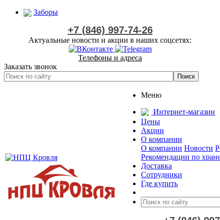
Заборы
+7 (846) 997-74-26
Актуальные новости и акции в наших соцсетях:
Телефоны и адреса
Заказать звонок
Меню
Интернет-магазин
Цены
Акции
О компании
О компании
Новости
Р
Рекомендации по хран
Доставка
Сотрудники
Где купить