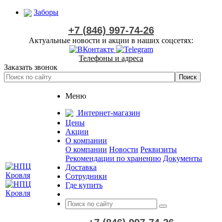
Заборы
+7 (846) 997-74-26
Актуальные новости и акции в наших соцсетях:
Телефоны и адреса
Заказать звонок
Меню
Интернет-магазин
Цены
Акции
О компании
О компании
Новости
Реквизиты
Рекомендации по хранению
Документы
Доставка
Сотрудники
Где купить