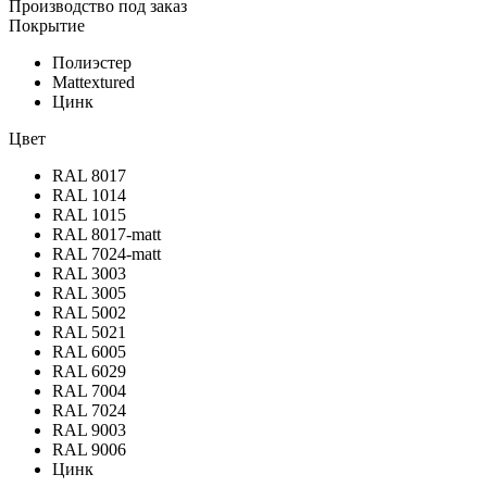
Производство под заказ
Покрытие
Полиэстер
Mattextured
Цинк
Цвет
RAL 8017
RAL 1014
RAL 1015
RAL 8017-matt
RAL 7024-matt
RAL 3003
RAL 3005
RAL 5002
RAL 5021
RAL 6005
RAL 6029
RAL 7004
RAL 7024
RAL 9003
RAL 9006
Цинк