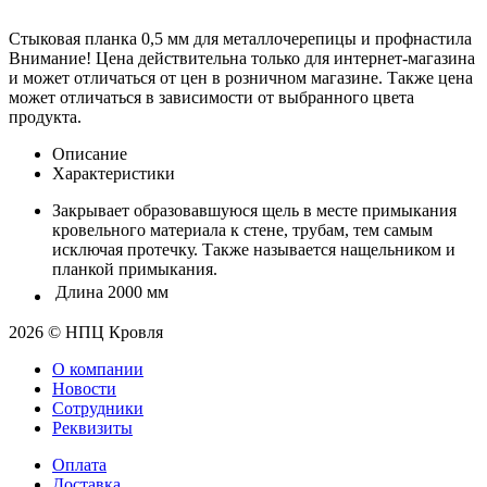
Стыковая планка 0,5 мм для металлочерепицы и профнастила
Внимание! Цена действительна только для интернет-магазина
и может отличаться от цен в розничном магазине. Также цена
может отличаться в зависимости от выбранного цвета
продукта.
Описание
Характеристики
Закрывает образовавшуюся щель в месте примыкания
кровельного материала к стене, трубам, тем самым
исключая протечку. Также называется нащельником и
планкой примыкания.
Длина
2000 мм
2026 © НПЦ Кровля
О компании
Новости
Сотрудники
Реквизиты
Оплата
Доставка