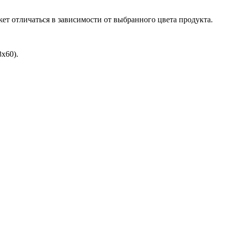
ет отличаться в зависимости от выбранного цвета продукта.
х60).