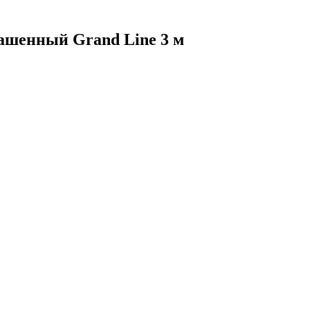
ашенный Grand Line 3 м