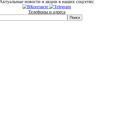
Актуальные новости и акции в наших соцсетях:
Телефоны и адреса