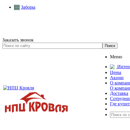
Заборы
Заказать звонок
Меню
Интер
Цены
Акции
О компан
О компан
Доставка
Сотрудни
Где купит