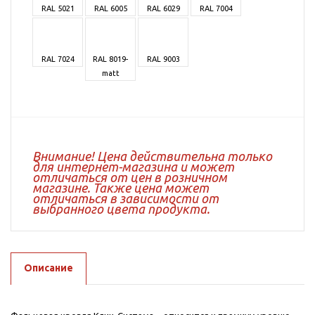
RAL 5021
RAL 6005
RAL 6029
RAL 7004
RAL 7024
RAL 8019-
RAL 9003
matt
Внимание! Цена действительна только
для интернет-магазина и может
отличаться от цен в розничном
магазине. Также цена может
отличаться в зависимости от
выбранного цвета продукта.
Описание