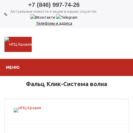
+7 (846) 997-74-26
Актуальные новости и акции в наших соцсетях:
Телефоны и адреса
МЕНЮ
Фальц Клик-Система волна