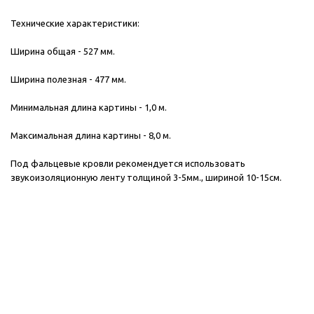
Технические характеристики:
Ширина общая - 527 мм.​
Ширина полезная​ - 477 мм.​ ​
Минимальная длина картины -​ 1,0 м.​
Максимальная длина картины - 8,0 м.
Под фальцевые кровли рекомендуется использовать
звукоизоляционную ленту толщиной 3-5мм., шириной 10-15см.