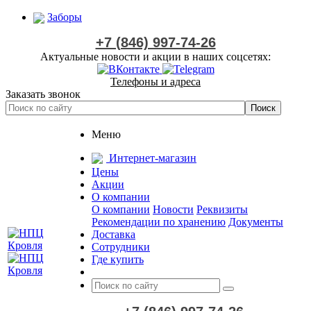
Заборы
+7 (846) 997-74-26
Актуальные новости и акции в наших соцсетях:
Телефоны и адреса
Заказать звонок
Меню
Интернет-магазин
Цены
Акции
О компании
О компании
Новости
Реквизиты
Рекомендации по хранению
Документы
Доставка
Сотрудники
Где купить