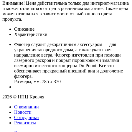
Внимание! Цена действительна только для интернет-магазина
и может отличаться от цен в розничном магазине. Также цена
может отличаться в зависимости от выбранного цвета
продукта.
Описание
Характеристики
Флюгер служит декоративным аксессуаром — для
украшения загородного дома, а также указывает
направление ветра. Флюгер изготовлен при помощи
лазерного раскроя и покрыт порошковыми эмалями
всемирно известного концерна Du Рount. Все это
обеспечивает прекрасный внешний вид и долголетие
флюгера.
Размеры, мм: 785 х 370
2026 © НПЦ Кровля
О компании
Новости
Сотрудники
Реквизиты