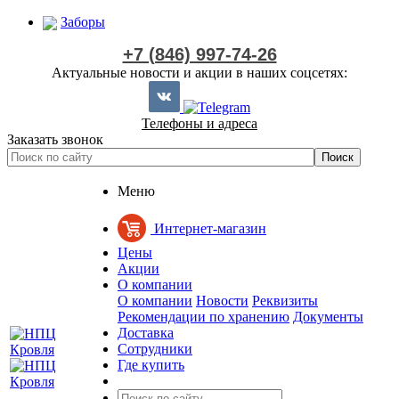
Заборы
+7 (846) 997-74-26
Актуальные новости и акции в наших соцсетях:
Телефоны и адреса
Заказать звонок
Меню
Интернет-магазин
Цены
Акции
О компании
О компании
Новости
Реквизиты
Рекомендации по хранению
Документы
Доставка
Сотрудники
Где купить