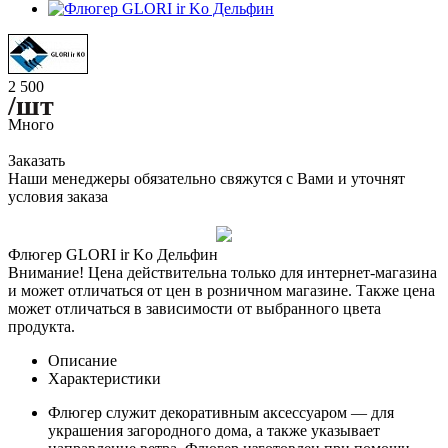
2 500
/шт
Много
Заказать
Наши менеджеры обязательно свяжутся с Вами и уточнят
условия заказа
Флюгер GLORI ir Ko Дельфин
Внимание! Цена действительна только для интернет-магазина
и может отличаться от цен в розничном магазине. Также цена
может отличаться в зависимости от выбранного цвета
продукта.
Описание
Характеристики
Флюгер служит декоративным аксессуаром — для
украшения загородного дома, а также указывает