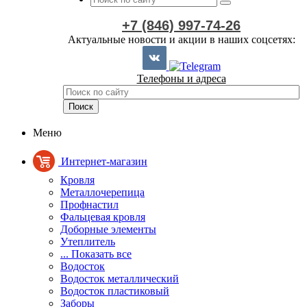
+7 (846) 997-74-26
Актуальные новости и акции в наших соцсетях:
Телефоны и адреса
Меню
Интернет-магазин
Кровля
Металлочерепица
Профнастил
Фальцевая кровля
Доборные элементы
Утеплитель
... Показать все
Водосток
Водосток металлический
Водосток пластиковый
Заборы