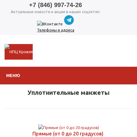
+7 (846) 997-74-26
Актуальные новости и акции в наших соцсетях:
Телефоны и адреса
МЕНЮ
Уплотнительные манжеты
Прямые (от 0 до 20 градусов)