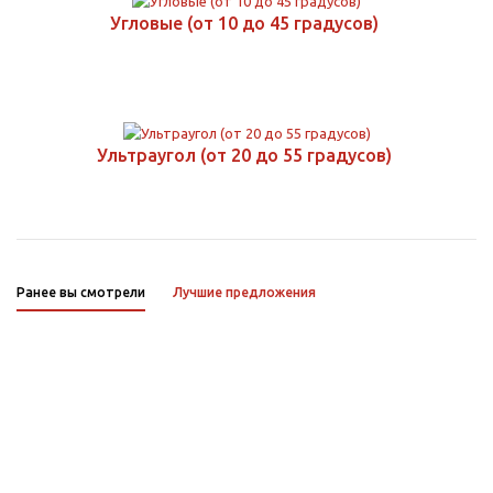
Угловые (от 10 до 45 градусов)
Ультраугол (от 20 до 55 градусов)
Ранее вы смотрели
Лучшие предложения