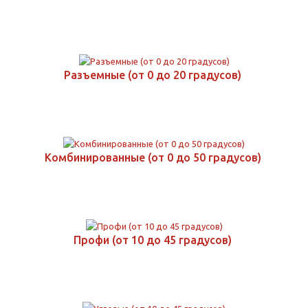
Разъемные (от 0 до 20 градусов)
Комбинированные (от 0 до 50 градусов)
Профи (от 10 до 45 градусов)