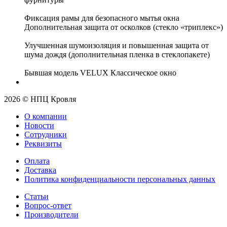
Фиксация рамы для безопасного мытья окна
Дополнительная защита от осколков (стекло «триплекс»)
Улучшенная шумоизоляция и повышенная защита от
шума дождя (дополнительная пленка в стеклопакете)
Бывшая модель VELUX Классическое окно
2026 © НПЦ Кровля
О компании
Новости
Сотрудники
Реквизиты
Оплата
Доставка
Политика конфиденциальности персональных данных
Статьи
Вопрос-ответ
Производители