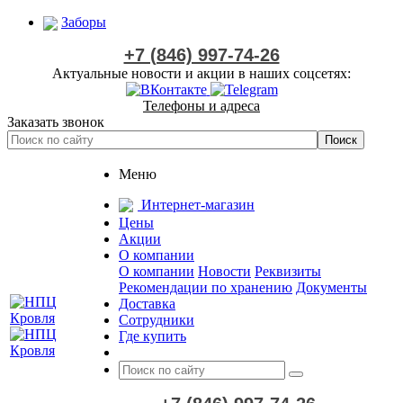
Заборы
+7 (846) 997-74-26
Актуальные новости и акции в наших соцсетях:
Телефоны и адреса
Заказать звонок
Меню
Интернет-магазин
Цены
Акции
О компании
О компании
Новости
Реквизиты
Рекомендации по хранению
Документы
Доставка
Сотрудники
Где купить