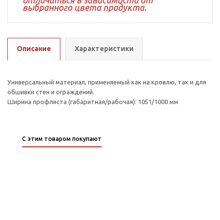
отличаться в зависимости от
выбранного цвета продукта.
Описание
Характеристики
Универсальный материал, применяемый как на кровлю, так и для
обшивки стен и ограждений.
Ширина профлиста (габаритная/рабочая): 1051/1000 мм
С этим товаром покупают