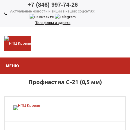
+7 (846) 997-74-26
Актуальные новости и акции в наших соцсетях:
Телефоны и адреса
МЕНЮ
Профнастил С-21 (0,5 мм)