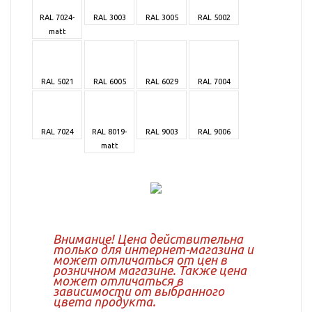
RAL 7024-
RAL 3003
RAL 3005
RAL 5002
matt
RAL 5021
RAL 6005
RAL 6029
RAL 7004
RAL 7024
RAL 8019-
RAL 9003
RAL 9006
matt
Внимание! Цена действительна
только для интернет-магазина и
может отличаться от цен в
розничном магазине. Также цена
может отличаться в
зависимости от выбранного
цвета продукта.