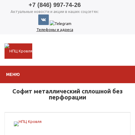
+7 (846) 997-74-26
Актуальные новости и акции в наших соцсетях:
Телефоны и адреса
МЕНЮ
Софит металлический сплошной без
перфорации