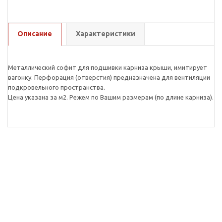
Описание
Характеристики
Металлический софит для подшивки карниза крыши, имитирует
вагонку. Перфорация (отверстия) предназначена для вентиляции
подкровельного пространства.
Цена указана за м2. Режем по Вашим размерам (по длине карниза).