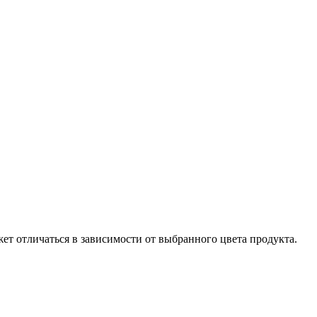
ет отличаться в зависимости от выбранного цвета продукта.