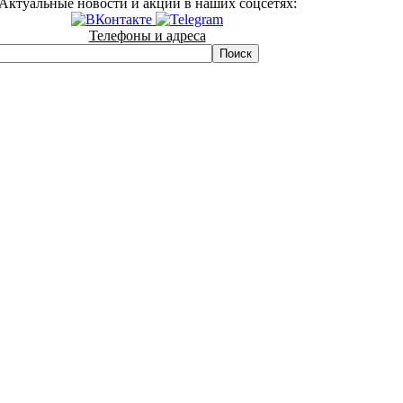
Актуальные новости и акции в наших соцсетях:
Телефоны и адреса