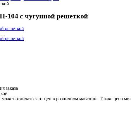
ткой
П-104 с чугунной решеткой
ия заказа
ткой
 может отличаться от цен в розничном магазине. Также цена мож