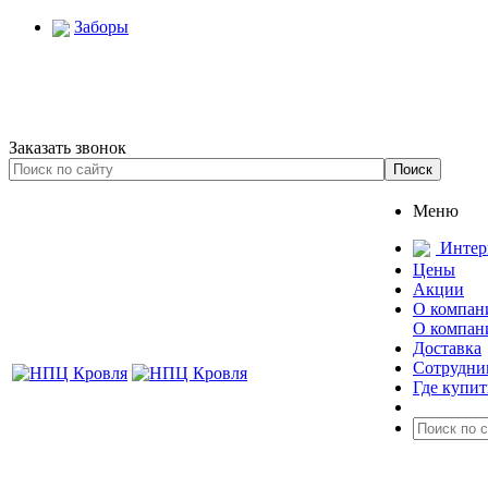
Заборы
Заказать звонок
Меню
Интер
Цены
Акции
О компан
О компан
Доставка
Сотрудни
Где купит