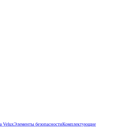
а Velux
Элементы безопасности
Комплектующие