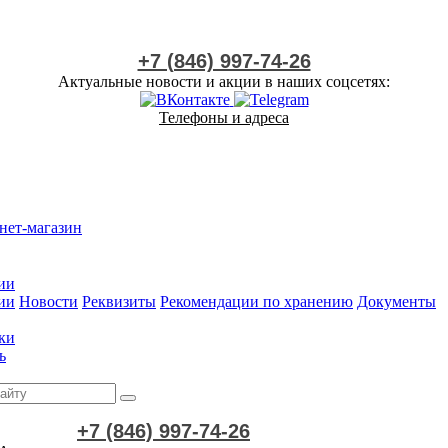
+7 (846) 997-74-26
Актуальные новости и акции в наших соцсетях:
Телефоны и адреса
нет-магазин
ии
ии
Новости
Реквизиты
Рекомендации по хранению
Документы
ки
ь
+7 (846) 997-74-26