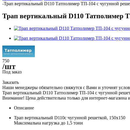
-
Трап вертикальный D110 Татполимер ТП-104 с чугунной реше
Трап вертикальный D110 Татполимер Т
750
/шт
Под заказ
Заказать
Наши менеджеры обязательно свяжутся с Вами и уточнят услов
Трап вертикальный D110 Татполимер ТП-104 с чугунной реше
Внимание! Цена действительна только для интернет-магазина и
Описание
Трап вертикальный D110с чугунной решеткой, 150x150
Максимальна нагрузка до 1,5 тонн