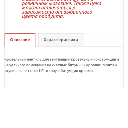
розничном магазине. Также цена
может отличаться в
зависимости от выбранного
цвета продукта.
Описание
Характеристики
Кровельный вентиль для вентиляции кровельных конструкций и
чердачного помещения на скатных битумных кровлях. Монтаж
осуществляется на НЕ готовую битумную кровлю.