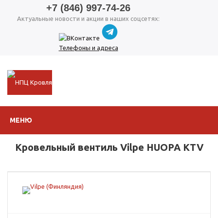
+7 (846) 997-74-26
Актуальные новости и акции в наших соцсетях:
Телефоны и адреса
МЕНЮ
Кровельный вентиль Vilpe HUOPA KTV