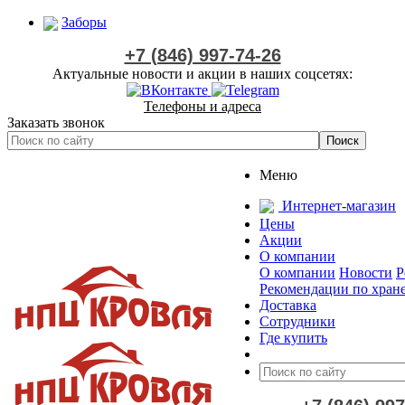
Заборы
+7 (846) 997-74-26
Актуальные новости и акции в наших соцсетях:
Телефоны и адреса
Заказать звонок
Меню
Интернет-магазин
Цены
Акции
О компании
О компании
Новости
Р
Рекомендации по хран
Доставка
Сотрудники
Где купить