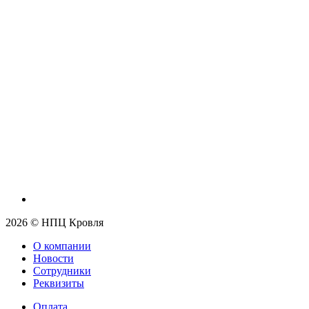
2026 © НПЦ Кровля
О компании
Новости
Сотрудники
Реквизиты
Оплата