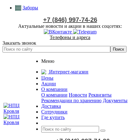
Заборы
+7 (846) 997-74-26
Актуальные новости и акции в наших соцсетях:
Телефоны и адреса
Заказать звонок
Меню
Интернет-магазин
Цены
Акции
О компании
О компании
Новости
Реквизиты
Рекомендации по хранению
Документы
Доставка
Сотрудники
Где купить