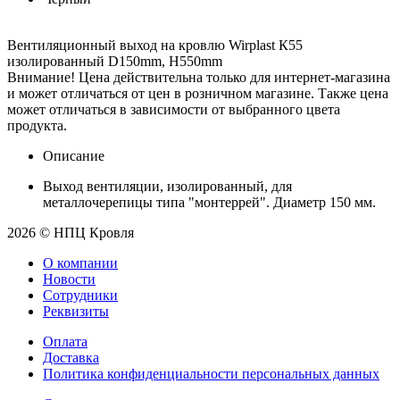
Вентиляционный выход на кровлю Wirplast К55
изолированный D150mm, H550mm
Внимание! Цена действительна только для интернет-магазина
и может отличаться от цен в розничном магазине. Также цена
может отличаться в зависимости от выбранного цвета
продукта.
Описание
Выход вентиляции, изолированный, для
металлочерепицы типа "монтеррей". Диаметр 150 мм.
2026 © НПЦ Кровля
О компании
Новости
Сотрудники
Реквизиты
Оплата
Доставка
Политика конфиденциальности персональных данных