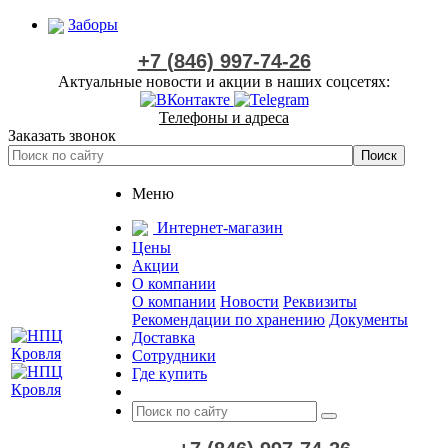
Заборы
+7 (846) 997-74-26
Актуальные новости и акции в наших соцсетях:
Телефоны и адреса
Заказать звонок
Меню
Интернет-магазин
Цены
Акции
О компании
О компании
Новости
Реквизиты
Рекомендации по хранению
Документы
Доставка
Сотрудники
Где купить