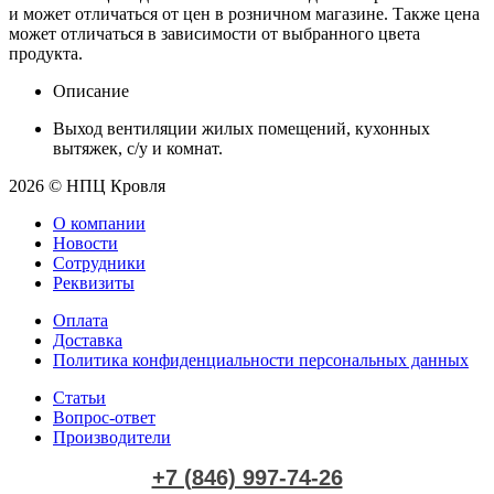
и может отличаться от цен в розничном магазине. Также цена
может отличаться в зависимости от выбранного цвета
продукта.
Описание
Выход вентиляции жилых помещений, кухонных
вытяжек, с/у и комнат.
2026 © НПЦ Кровля
О компании
Новости
Сотрудники
Реквизиты
Оплата
Доставка
Политика конфиденциальности персональных данных
Статьи
Вопрос-ответ
Производители
+7 (846) 997-74-26