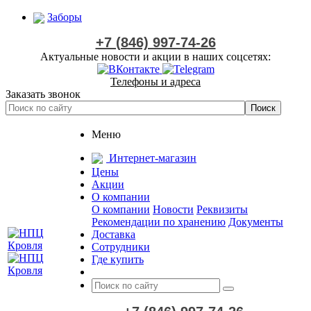
Заборы
+7 (846) 997-74-26
Актуальные новости и акции в наших соцсетях:
Телефоны и адреса
Заказать звонок
Меню
Интернет-магазин
Цены
Акции
О компании
О компании
Новости
Реквизиты
Рекомендации по хранению
Документы
Доставка
Сотрудники
Где купить