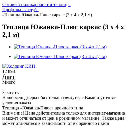
Сотовый поликарбонат и теплицы
Профильная труба
-
Теплица Южанка-Плюс каркас (3 х 4 х 2,1 м)
Теплица Южанка-Плюс каркас (3 х 4 х
2,1 м)
12 893
/шт
Много
Заказать
Наши менеджеры обязательно свяжутся с Вами и уточнят
условия заказа
Теплица «Южанка-Плюс» арочного типа
Внимание! Цена действительна только для интернет-магазина
и может отличаться от цен в розничном магазине. Также цена
может отличаться в зависимости от выбранного цвета