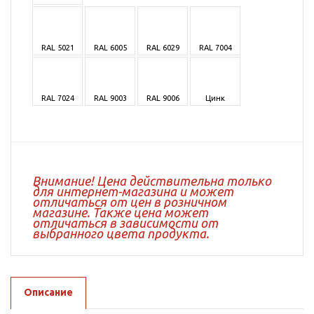
RAL 5021
RAL 6005
RAL 6029
RAL 7004
RAL 7024
RAL 9003
RAL 9006
Цинк
Внимание! Цена действительна только
для интернет-магазина и может
отличаться от цен в розничном
магазине. Также цена может
отличаться в зависимости от
выбранного цвета продукта.
Описание