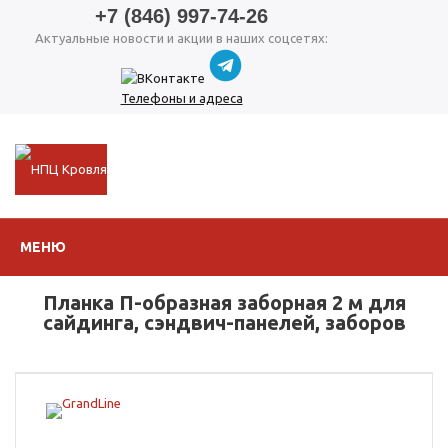
+7 (846) 997-74-26
Актуальные новости и акции в наших соцсетях:
Телефоны и адреса
МЕНЮ
Планка П-образная заборная 2 м для
сайдинга, сэндвич-панелей, заборов