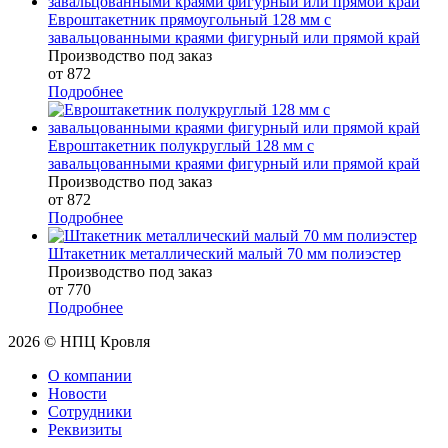
Евроштакетник прямоугольный 128 мм с
завальцованными краями фигурный или прямой край
Производство под заказ
от 872
Подробнее
Евроштакетник полукруглый 128 мм с
завальцованными краями фигурный или прямой край
Производство под заказ
от 872
Подробнее
Штакетник металлический малый 70 мм полиэстер
Производство под заказ
от 770
Подробнее
2026 © НПЦ Кровля
О компании
Новости
Сотрудники
Реквизиты