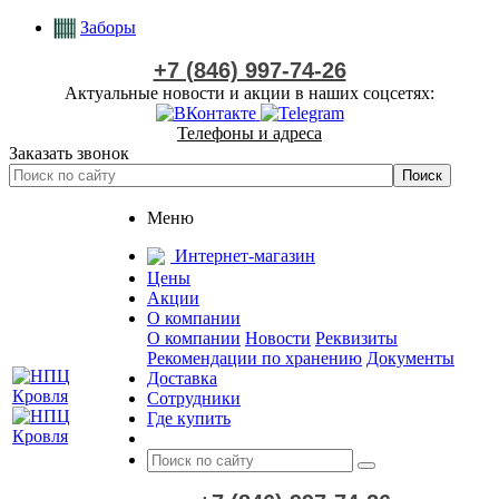
Заборы
+7 (846) 997-74-26
Актуальные новости и акции в наших соцсетях:
Телефоны и адреса
Заказать звонок
Меню
Интернет-магазин
Цены
Акции
О компании
О компании
Новости
Реквизиты
Рекомендации по хранению
Документы
Доставка
Сотрудники
Где купить