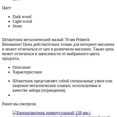
Цвет
Dark wood
Light wood
Stone
Штакетник металлический малый 70 мм Printech
Внимание! Цена действительна только для интернет-магазина
и может отличаться от цен в розничном магазине. Также цена
может отличаться в зависимости от выбранного цвета
продукта.
Описание
Характеристики
Штакетник представляет собой специальные узкие или
широкие металлические планки, используемые в
качестве забора (ограждения).
Ранее вы смотрели