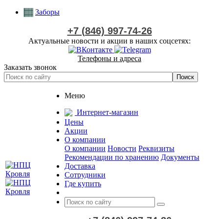
Заборы
+7 (846) 997-74-26
Актуальные новости и акции в наших соцсетях:
Телефоны и адреса
Заказать звонок
Меню
Интернет-магазин
Цены
Акции
О компании
О компании
Новости
Реквизиты
Рекомендации по хранению
Документы
Доставка
Сотрудники
Где купить