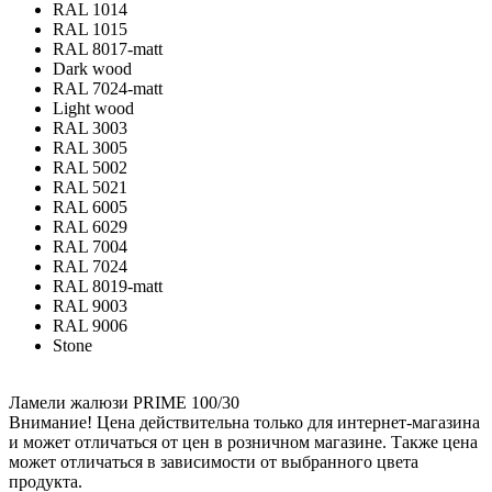
RAL 1014
RAL 1015
RAL 8017-matt
Dark wood
RAL 7024-matt
Light wood
RAL 3003
RAL 3005
RAL 5002
RAL 5021
RAL 6005
RAL 6029
RAL 7004
RAL 7024
RAL 8019-matt
RAL 9003
RAL 9006
Stone
Ламели жалюзи PRIME 100/30
Внимание! Цена действительна только для интернет-магазина
и может отличаться от цен в розничном магазине. Также цена
может отличаться в зависимости от выбранного цвета
продукта.