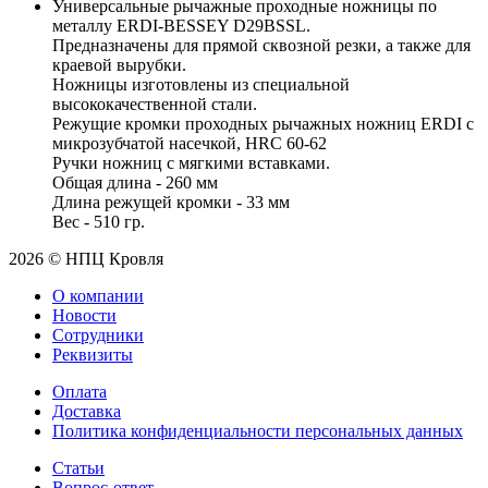
Универсальные рычажные проходные ножницы по
металлу ERDI-BESSEY D29BSSL.
Предназначены для прямой сквозной резки, а также для
краевой вырубки.
Ножницы изготовлены из специальной
высококачественной стали.
Режущие кромки проходных рычажных ножниц ERDI с
микрозубчатой насечкой, HRC 60-62
Ручки ножниц с мягкими вставками.
Общая длина - 260 мм
Длина режущей кромки - 33 мм
Вес - 510 гр.
2026 © НПЦ Кровля
О компании
Новости
Сотрудники
Реквизиты
Оплата
Доставка
Политика конфиденциальности персональных данных
Статьи
Вопрос-ответ