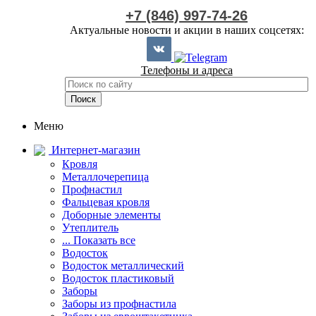
+7 (846) 997-74-26
Актуальные новости и акции в наших соцсетях:
Телефоны и адреса
Меню
Интернет-магазин
Кровля
Металлочерепица
Профнастил
Фальцевая кровля
Доборные элементы
Утеплитель
... Показать все
Водосток
Водосток металлический
Водосток пластиковый
Заборы
Заборы из профнастила