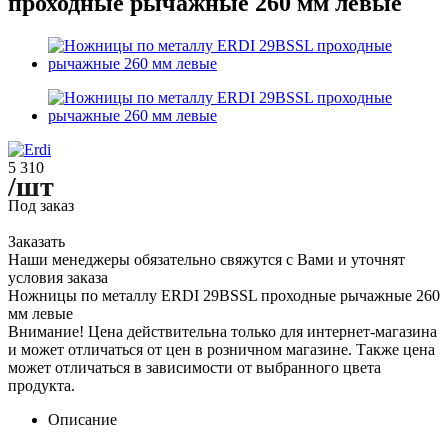
проходные рычажные 260 мм левые
5 310
/шт
Под заказ
Заказать
Наши менеджеры обязательно свяжутся с Вами и уточнят
условия заказа
Ножницы по металлу ERDI 29BSSL проходные рычажные 260
мм левые
Внимание! Цена действительна только для интернет-магазина
и может отличаться от цен в розничном магазине. Также цена
может отличаться в зависимости от выбранного цвета
продукта.
Описание