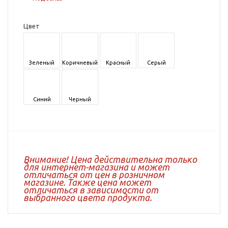
Цвет
Зеленый
Коричневый
Красный
Серый
Синий
Черный
Внимание! Цена действительна только
для интернет-магазина и может
отличаться от цен в розничном
магазине. Также цена может
отличаться в зависимости от
выбранного цвета продукта.