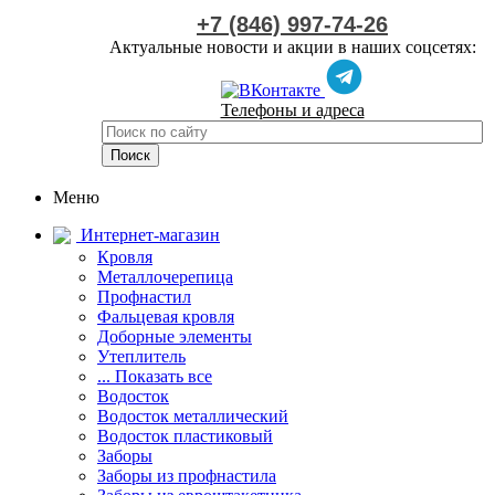
+7 (846) 997-74-26
Актуальные новости и акции в наших соцсетях:
Телефоны и адреса
Меню
Интернет-магазин
Кровля
Металлочерепица
Профнастил
Фальцевая кровля
Доборные элементы
Утеплитель
... Показать все
Водосток
Водосток металлический
Водосток пластиковый
Заборы
Заборы из профнастила