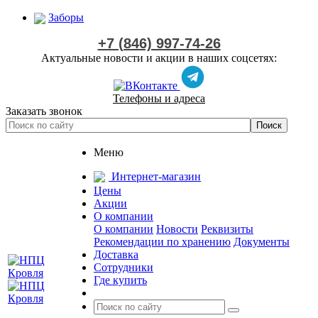
Заборы
+7 (846) 997-74-26
Актуальные новости и акции в наших соцсетях:
Телефоны и адреса
Заказать звонок
Меню
Интернет-магазин
Цены
Акции
О компании
О компании
Новости
Реквизиты
Рекомендации по хранению
Документы
Доставка
Сотрудники
Где купить