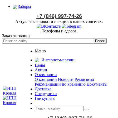
Заборы
+7 (846) 997-74-26
Актуальные новости и акции в наших соцсетях:
Телефоны и адреса
Заказать звонок
Меню
Интернет-магазин
Цены
Акции
О компании
О компании
Новости
Реквизиты
Рекомендации по хранению
Документы
Доставка
Сотрудники
Где купить