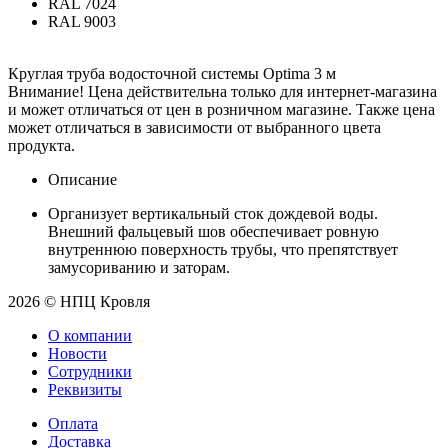
RAL 7024
RAL 9003
Круглая труба водосточной системы Optima 3 м
Внимание! Цена действительна только для интернет-магазина
и может отличаться от цен в розничном магазине. Также цена
может отличаться в зависимости от выбранного цвета
продукта.
Описание
Организует вертикальный сток дождевой воды.
Внешний фальцевый шов обеспечивает ровную
внутреннюю поверхность трубы, что препятствует
замусориванию и заторам.
2026 © НПЦ Кровля
О компании
Новости
Сотрудники
Реквизиты
Оплата
Доставка