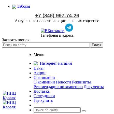
Заборы
+7 (846) 997-74-26
Актуальные новости и акции в наших соцсетях:
Телефоны и адреса
Заказать звонок
Меню
Интернет-магазин
Цены
Акции
О компании
О компании
Новости
Реквизиты
Рекомендации по хранению
Документы
Доставка
Сотрудники
Где купить