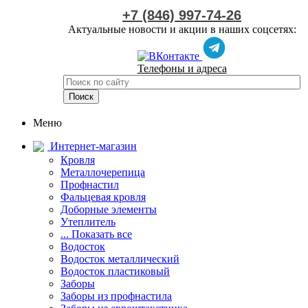
+7 (846) 997-74-26
Актуальные новости и акции в наших соцсетях:
Телефоны и адреса
Меню
Интернет-магазин
Кровля
Металлочерепица
Профнастил
Фальцевая кровля
Доборные элементы
Утеплитель
... Показать все
Водосток
Водосток металлический
Водосток пластиковый
Заборы
Заборы из профнастила