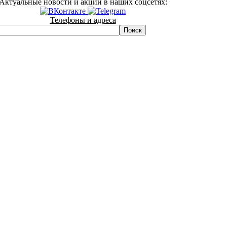
Актуальные новости и акции в наших соцсетях:
Телефоны и адреса