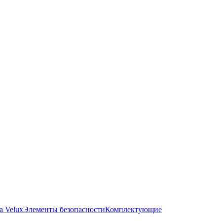
а Velux
Элементы безопасности
Комплектующие