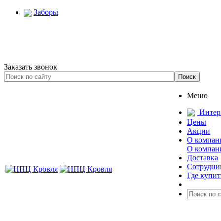
Заборы
Заказать звонок
Меню
Интер
Цены
Акции
О компан
О компан
Доставка
Сотрудни
Где купит