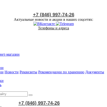
+7 (846) 997-74-26
Актуальные новости и акции в наших соцсетях:
Телефоны и адреса
нет-магазин
ии
ии
Новости
Реквизиты
Рекомендации по хранению
Документы
ки
ь
+7 (846) 997-74-26