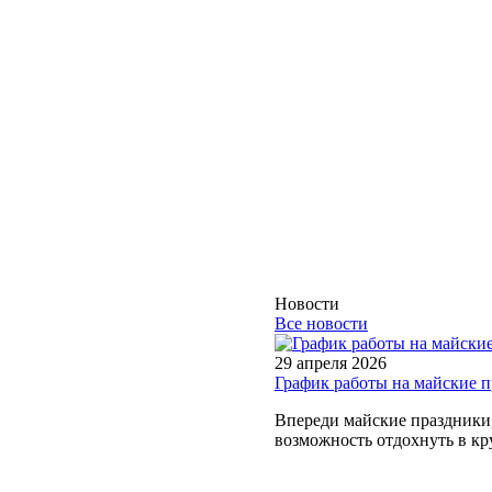
Новости
Все новости
29 апреля 2026
График работы на майские 
Впереди майские праздники, 
возможность отдохнуть в кру