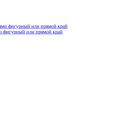
и фигурный или прямой край