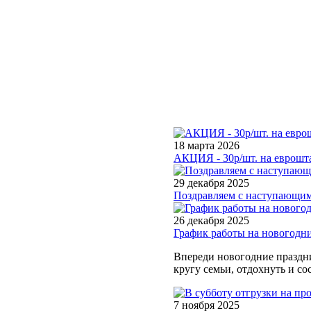
18 марта 2026
АКЦИЯ - 30р/шт. на еврошта
29 декабря 2025
Поздравляем с наступающим
26 декабря 2025
График работы на новогодн
Впереди новогодние праздни
кругу семьи, отдохнуть и со
7 ноября 2025