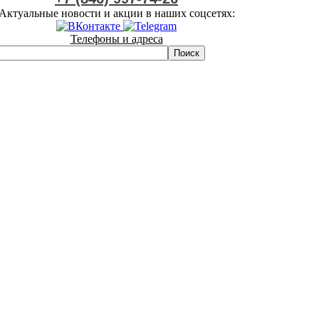
Актуальные новости и акции в наших соцсетях:
Телефоны и адреса