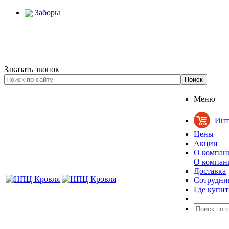
Заборы
Заказать звонок
Меню
Инт
Цены
Акции
О компан
О компан
Доставка
Сотрудни
Где купит