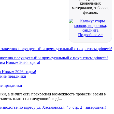
кровельных
материалов, заборов,
фасадов.
Подробнее >>
кетник полукруглый и прямоугольный с покрытием printech!
 Новым 2026 годом!
ие праздники
ки, а значит есть прекрасная возможность провести время в
ставить планы на следующий год!...