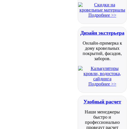
Подробнее >>
Дизайн экстерьера
Онлайн-примерка к
дому кровельных
покрытий, фасадов,
заборов.
Подробнее >>
Удобный расчет
Наши менеджеры
быстро и
профессионально
проведут расчет